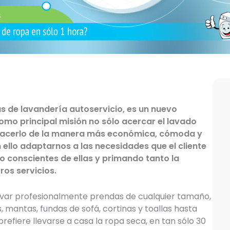
de lavandería autoservicio, es un nuevo
omo principal misión no sólo acercar el lavado
l hacerlo de la manera más económica, cómoda y
 ello adaptarnos a las necesidades que el cliente
 conscientes de ellas y primando tanto la
ros servicios.
lavar profesionalmente prendas de cualquier tamaño,
 mantas, fundas de sofá, cortinas y toallas hasta
refiere llevarse a casa la ropa seca, en tan sólo 30