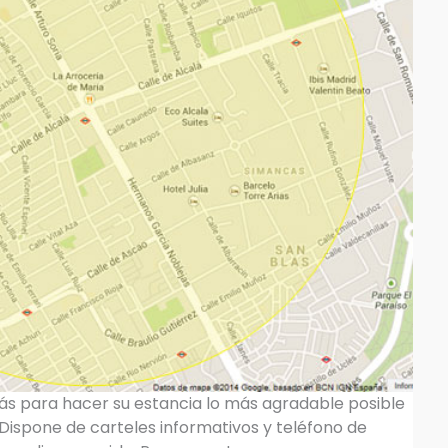
ás para hacer su estancia lo más agradable posible
. Dispone de carteles informativos y teléfono de