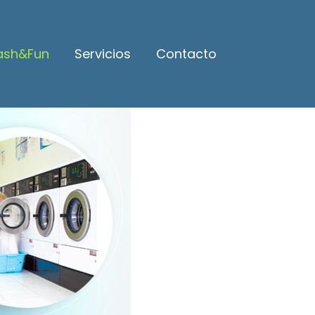
sh&Fun
Servicios
Contacto