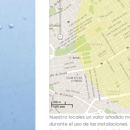
Nuestro locales un valor añadido m
durante el uso de las instalaciones