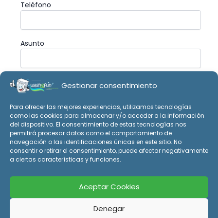
Teléfono
Asunto
Tu mensaje (opcional)
Gestionar consentimiento
Para ofrecer las mejores experiencias, utilizamos tecnologías
como las cookies para almacenar y/o acceder a la información
del dispositivo. El consentimiento de estas tecnologías nos
permitirá procesar datos como el comportamiento de
navegación o las identificaciones únicas en este sitio. No
consentir o retirar el consentimiento, puede afectar negativamente
a ciertas características y funciones.
Aceptar Cookies
Denegar