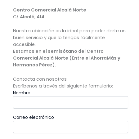
Centro Comercial Alcalá Norte
C/
Alcalá, 414
Nuestra ubicación es la ideal para poder darte un
buen servicio y que lo tengas fácilmente
accesible.
Estamos en el semisótano del Centro
Comercial Alcalá Norte (Entre el AhorraMás y
Hermanos Pérez).
Contacta con nosotros
Escríbenos a través del siguiente formulario:
Nombre
Correo electrónico