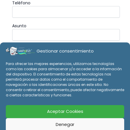
Teléfono
Asunto
Tu mensaje (opcional)
Gestionar consentimiento
Para ofrecer las mejores experiencias, utilizamos tecnologías
como las cookies para almacenar y/o acceder a la información
del dispositivo. El consentimiento de estas tecnologías nos
permitirá procesar datos como el comportamiento de
navegación o las identificaciones únicas en este sitio. No
consentir o retirar el consentimiento, puede afectar negativamente
a ciertas características y funciones.
Aceptar Cookies
Denegar