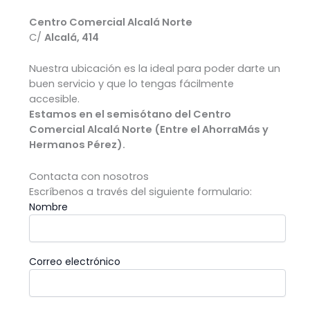
Centro Comercial Alcalá Norte
C/
Alcalá, 414
Nuestra ubicación es la ideal para poder darte un
buen servicio y que lo tengas fácilmente
accesible.
Estamos en el semisótano del Centro
Comercial Alcalá Norte (Entre el AhorraMás y
Hermanos Pérez).
Contacta con nosotros
Escríbenos a través del siguiente formulario:
Nombre
Correo electrónico